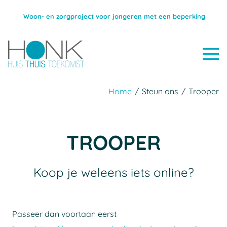
Woon- en zorgproject voor jongeren met een beperking
Home
/
Steun ons
/
Trooper
TROOPER
Koop je weleens iets online?
Passeer dan voortaan eerst