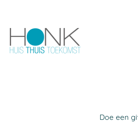
Doe een gi