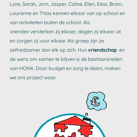
Lore, Sarah, Jorn, Jasper, Caline, Elien, Elias, Bram,
Lauranne en Thias kennen elkaar van op school en
van activiteiten buiten de school. Als
vrienden versterken zij elkaar, dagen zij elkaar uit
en zorgen zij voor elkaar. Als groep zijn ze
zelfredzamer dan elk op zich. Hun
vriendschap
en
de wens om samen te blijven is de bestaansreden
van HONK. Door budget en zorg te delen, maken
we ons project waar.