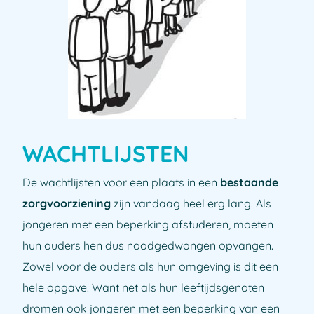
WACHTLIJSTEN
De wachtlijsten voor een plaats in een
bestaande
zorgvoorziening
zijn vandaag heel erg lang. Als
jongeren met een beperking afstuderen, moeten
hun ouders hen dus noodgedwongen opvangen.
Zowel voor de ouders als hun omgeving is dit een
hele opgave. Want net als hun leeftijdsgenoten
dromen ook jongeren met een beperking van een