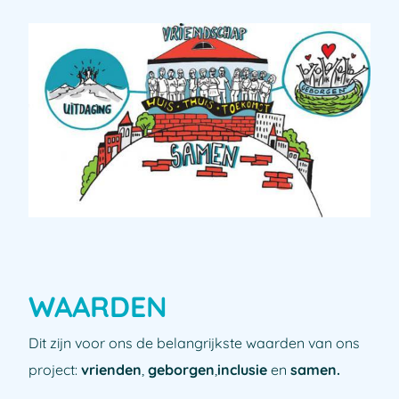
WAARDEN
Dit zijn voor ons de belangrijkste waarden van ons
project:
vrienden
,
geborgen
,
inclusie
en
samen.