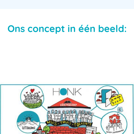
Ons concept in één beeld: