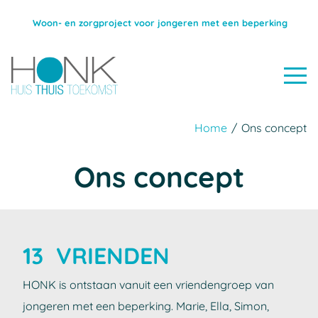
Woon- en zorgproject voor jongeren met een beperking
Home
/
Ons concept
Ons concept
13 VRIENDEN
HONK is ontstaan ​​vanuit een vriendengroep van
jongeren met een beperking. Marie, Ella, Simon,