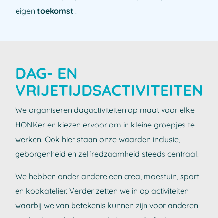
eigen
toekomst
.
DAG- EN
VRIJETIJDSACTIVITEITEN
We organiseren dagactiviteiten op maat voor elke
HONKer en kiezen ervoor om in kleine groepjes te
werken. Ook hier staan onze waarden inclusie,
geborgenheid en zelfredzaamheid steeds centraal.
We hebben onder andere een crea, moestuin, sport
en kookatelier. Verder zetten we in op activiteiten
waarbij we van betekenis kunnen zijn voor anderen